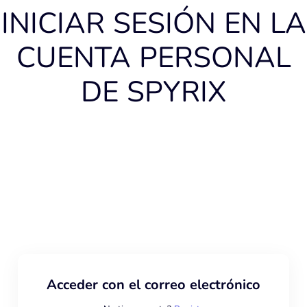
INICIAR SESIÓN EN LA
CUENTA PERSONAL
DE SPYRIX
Acceder con el correo electrónico