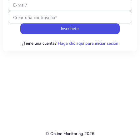
E-mail*
Crear una contraseña*
Inscríbete
¿Tiene una cuenta?
Haga clic aquí para iniciar sesión
© Online Monitoring 2026