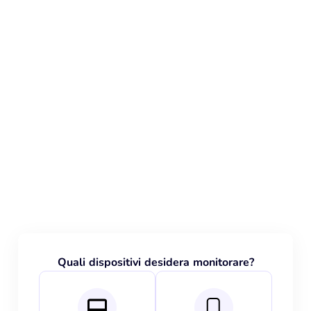
Quali dispositivi desidera monitorare?