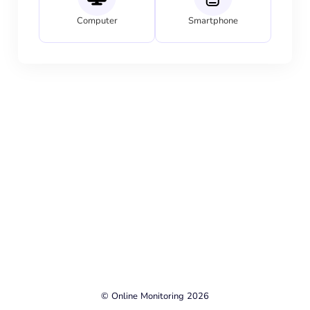
Computer
Smartphone
© Online Monitoring 2026