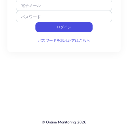
電子メール
パスワード
ログイン
パスワードを忘れた方はこちら
© Online Monitoring 2026