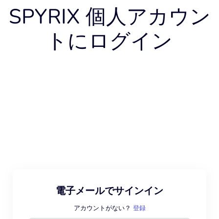
SPYRIX 個人アカウン
トにログイン
電子メールでサインイン
アカウントがない？
登録