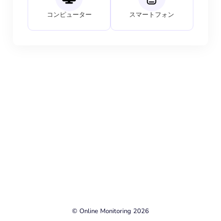
コンピューター
スマートフォン
© Online Monitoring 2026