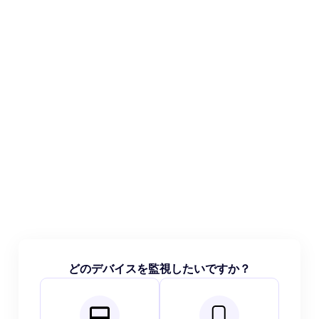
どのデバイスを監視したいですか？