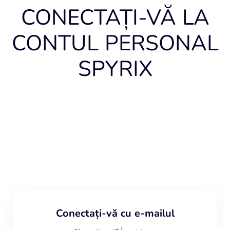
CONECTAȚI-VĂ LA
CONTUL PERSONAL
SPYRIX
Conectați-vă cu e-mailul